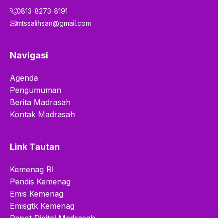
0813-8273-8191
mtssalihsan@gmail.com
Navigasi
Agenda
Pengumuman
Berita Madrasah
Kontak Madrasah
Link Tautan
Kemenag RI
Pendis Kemenag
Emis Kemenag
Emisgtk Kemenag