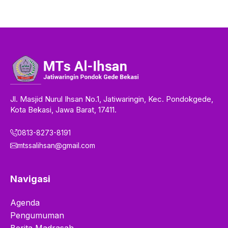
Jl. Masjid Nurul Ihsan No.1, Jatiwaringin, Kec. Pondokgede,
Kota Bekasi, Jawa Barat, 17411.
0813-8273-8191
mtssalihsan@gmail.com
Navigasi
Agenda
Pengumuman