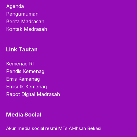
Agenda
Pengumuman
Berita Madrasah
Kontak Madrasah
Link Tautan
Kemenag RI
Pendis Kemenag
Emis Kemenag
Emisgtk Kemenag
Rapot Digital Madrasah
Media Social
Akun media social resmi MTs Al-Ihsan Bekasi